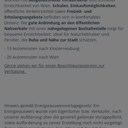
Erreichbarkeit von Wien.
Schulen, Einkaufsmöglichkeiten
,
öffentliche Verkehrsmittel sowie
Freizeit- und
Erholungsangebote
befinden sich in komfortabler
Distanz. Die
gute Anbindung an den öffentlichen
Nahverkehr
mit einer
nahegelegenen Bushaltestelle
sorgt für
bequeme Erreichbarkeit. Ideal für Naturliebhaber und
Pendler, die
Ruhe und Nähe zur Stadt
schätzen.
- 13 Autominuten nach Klosterneuburg
- 20 Autominuten nach Wien
Gerne stehen wir für einen Besichtigungstermin zur
Verfügung.
Hinweis gemäß Energieausweisvorlagegesetz: Ein
Energieausweis wurde vom Eigentümer bzw. Verkäufer, nach
unserer Aufklärung über die generell geltende Vorlagepflicht,
sowie Aufforderung zu seiner Erstellung noch nicht vorgelegt.