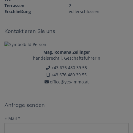
Terrassen
2
Erschließung
vollerschlossen
Kontaktieren Sie uns
Mag. Romana Zeilinger
handelsrechtll. Geschäftsführerin
+43 676 480 39 55
+43 676 480 39 55
office@yes-immo.at
Anfrage senden
E-Mail