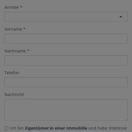
Anrede
Vorname
Nachname
Telefon
Nachricht
Ich bin
Eigentümer:in einer Immobilie
und habe Interesse