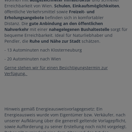
Erreichbarkeit von Wien.
Schulen, Einkaufsmöglichkeiten
,
öffentliche Verkehrsmittel sowie
Freizeit- und
Erholungsangebote
befinden sich in komfortabler
Distanz. Die
gute Anbindung an den öffentlichen
Nahverkehr
mit einer
nahegelegenen Bushaltestelle
sorgt für
bequeme Erreichbarkeit. Ideal für Naturliebhaber und
Pendler, die
Ruhe und Nähe zur Stadt
schätzen.
- 13 Autominuten nach Klosterneuburg
- 20 Autominuten nach Wien
Gerne stehen wir für einen Besichtigungstermin zur
Verfügung.
Hinweis gemäß Energieausweisvorlagegesetz: Ein
Energieausweis wurde vom Eigentümer bzw. Verkäufer, nach
unserer Aufklärung über die generell geltende Vorlagepflicht,
sowie Aufforderung zu seiner Erstellung noch nicht vorgelegt.