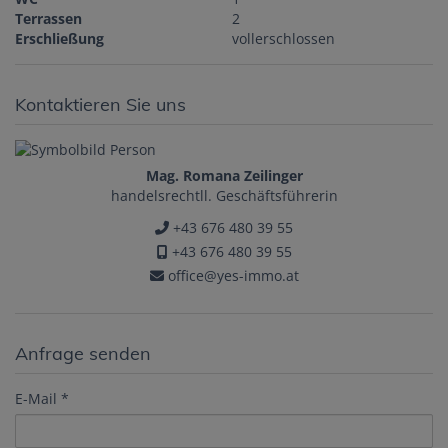
Terrassen
2
Erschließung
vollerschlossen
Kontaktieren Sie uns
Mag. Romana Zeilinger
handelsrechtll. Geschäftsführerin
+43 676 480 39 55
+43 676 480 39 55
office@yes-immo.at
Anfrage senden
E-Mail