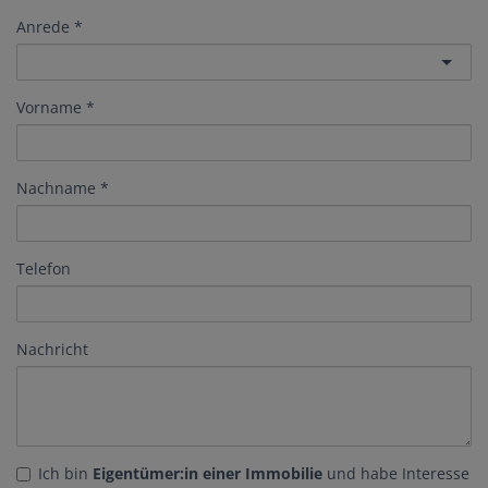
Anrede
Vorname
Nachname
Telefon
Nachricht
Ich bin
Eigentümer:in einer Immobilie
und habe Interesse