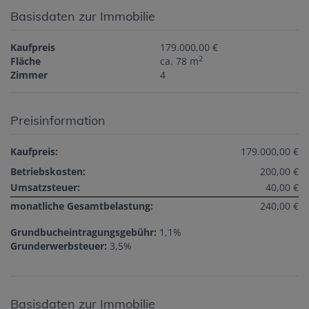
Basisdaten zur Immobilie
Kaufpreis
179.000,00 €
2
Fläche
ca. 78 m
Zimmer
4
Preisinformation
Kaufpreis:
179.000,00 €
Betriebskosten:
200,00 €
Umsatzsteuer:
40,00 €
monatliche Gesamtbelastung:
240,00 €
Grundbucheintragungsgebühr:
1,1%
Grunderwerbsteuer:
3,5%
Basisdaten zur Immobilie