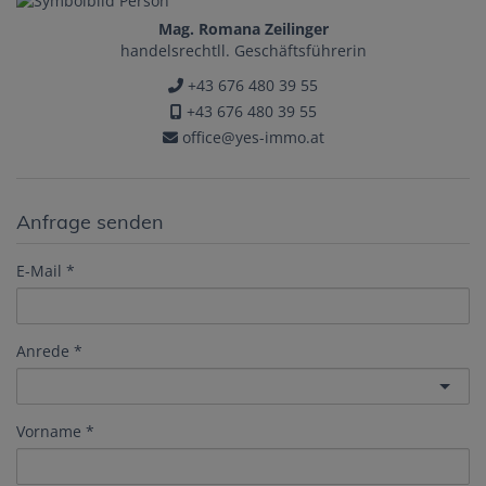
Mag. Romana Zeilinger
handelsrechtll. Geschäftsführerin
+43 676 480 39 55
+43 676 480 39 55
office@yes-immo.at
Anfrage senden
E-Mail
Anrede
Vorname