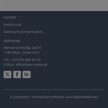
Kontakt
Impressum
Datenschutzinformation
Adresse
Messerschmidtg. 48/16
1180 Wien, Österreich
Tel.:
+43 676 480 39 55
E-Mail:
office@yes-immo.at
©
Justimmo / Immobiliensoftware und Maklerwebsites