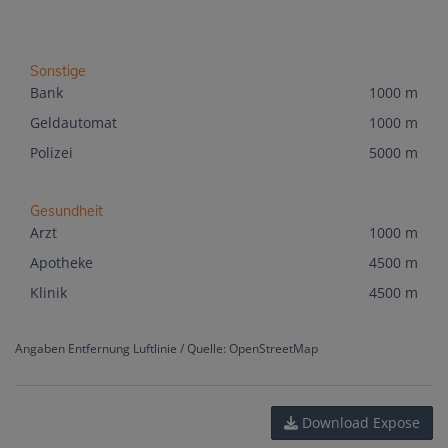
Sonstige
Bank
1000 m
Geldautomat
1000 m
Polizei
5000 m
Gesundheit
Arzt
1000 m
Apotheke
4500 m
Klinik
4500 m
Angaben Entfernung Luftlinie / Quelle: OpenStreetMap
Download Expose