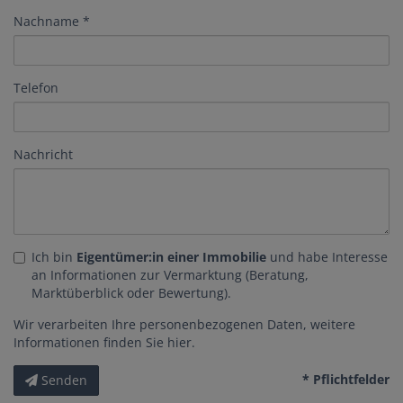
Nachname
Telefon
Nachricht
Ich bin
Eigentümer:in einer Immobilie
und habe Interesse
an Informationen zur Vermarktung (Beratung,
Marktüberblick oder Bewertung).
Wir verarbeiten Ihre personenbezogenen Daten, weitere
Informationen finden Sie
hier
.
* Pflichtfelder
Senden