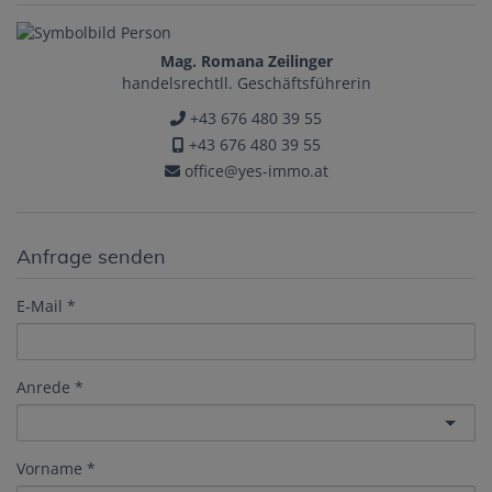
Mag. Romana Zeilinger
handelsrechtll. Geschäftsführerin
+43 676 480 39 55
+43 676 480 39 55
office@yes-immo.at
Anfrage senden
E-Mail
Anrede
Vorname