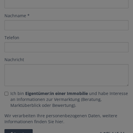
Nachname
Telefon
Nachricht
Ich bin
Eigentümer:in einer Immobilie
und habe Interesse
an Informationen zur Vermarktung (Beratung,
Marktüberblick oder Bewertung).
Wir verarbeiten Ihre personenbezogenen Daten, weitere
Informationen finden Sie
hier
.