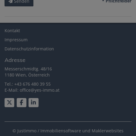
* Pflichtfelder
Senden
Kontakt
Impressum
Datenschutzinformation
Adresse
Messerschmidtg. 48/16
1180 Wien, Österreich
Tel.:
+43 676 480 39 55
E-Mail:
office@yes-immo.at
©
Justimmo / Immobiliensoftware und Maklerwebsites