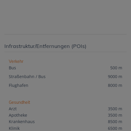
Infrastruktur/Entfernungen (POIs)
Verkehr
Bus
500 m
Straßenbahn / Bus
9000 m
Flughafen
8000 m
Gesundheit
Arzt
3500 m
Apotheke
3500 m
Krankenhaus
8500 m
Klinik
6500 m