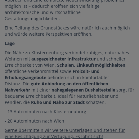
möglich ist – dadurch eröffnen sich vielfältige
architektonische und wirtschaftliche
Gestaltungsmöglichkeiten.
Eine Teilung des Grundstückes wäre natürlich auch möglich
und würde weitere Perspektiven eröffnen.
Lage
Die Nähe zu Klosterneuburg verbindet ruhiges, naturnahes
Wohnen mit
ausgezeichneter Infrastruktur
und schneller
Erreichbarkeit von Wien.
Schulen, Einkaufsmöglichkeiten
,
öffentliche Verkehrsmittel sowie
Freizeit- und
Erholungsangebote
befinden sich in komfortabler
Distanz. Die
gute Anbindung an den öffentlichen
Nahverkehr
mit einer
nahegelegenen Bushaltestelle
sorgt für
bequeme Erreichbarkeit. Ideal für Naturliebhaber und
Pendler, die
Ruhe und Nähe zur Stadt
schätzen.
- 13 Autominuten nach Klosterneuburg
- 20 Autominuten nach Wien
Gerne übermitteln wir weitere Unterlagen und stehen für
eine Besichtigung zur Verfügung. Es lohnt sich!