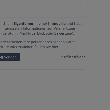
Ich bin
Eigentümer:in einer Immobilie
und habe
Interesse an Informationen zur Vermarktung
(Beratung, Marktüberblick oder Bewertung).
ir verarbeiten Ihre personenbezogenen Daten,
eitere Informationen finden Sie
hier
.
* Pflichtfelder
Senden