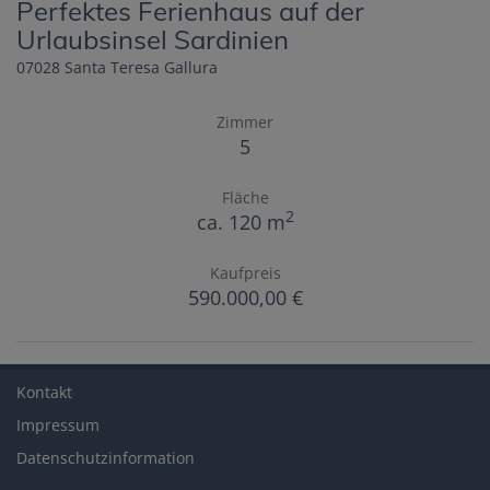
Perfektes Ferienhaus auf der
Urlaubsinsel Sardinien
07028 Santa Teresa Gallura
Zimmer
5
Fläche
2
ca. 120 m
Kaufpreis
590.000,00 €
Kontakt
Impressum
Datenschutzinformation